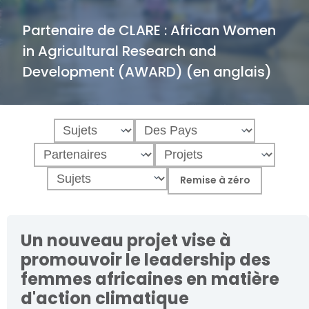
Partenaire de CLARE :
African Women
in Agricultural Research and
Development (AWARD) (en anglais)
Un nouveau projet vise à
promouvoir le leadership des
femmes africaines en matière
d'action climatique