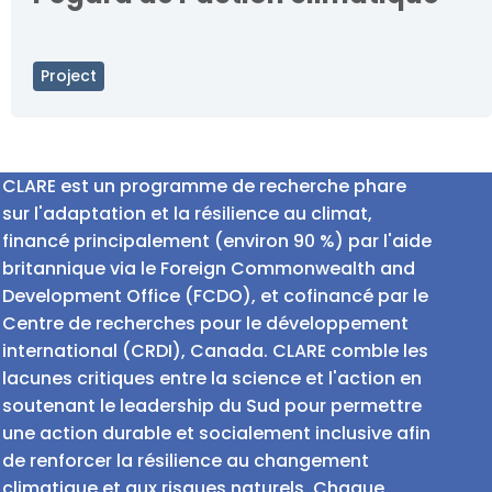
Project
CLARE est un programme de recherche phare
sur l'adaptation et la résilience au climat,
financé principalement (environ 90 %) par l'aide
britannique via le Foreign Commonwealth and
Development Office (FCDO), et cofinancé par le
Centre de recherches pour le développement
international (CRDI), Canada. CLARE comble les
lacunes critiques entre la science et l'action en
soutenant le leadership du Sud pour permettre
une action durable et socialement inclusive afin
de renforcer la résilience au changement
climatique et aux risques naturels. Chaque