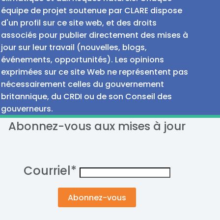
équipe de projet soutenue par CLARE dispose
d'un profil sur ce site web, et des droits
associés pour publier directement des mises à
jour sur leur travail (nouvelles, blogs,
événements, opportunités). Les opinions
exprimées sur ce site Web ne représentent pas
nécessairement celles du gouvernement
britannique, du CRDI ou de son Conseil des
gouverneurs.
Abonnez-vous aux mises à jour
Courriel
*