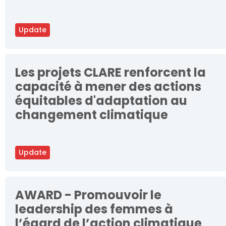
Update
Les projets CLARE renforcent la
capacité à mener des actions
équitables d'adaptation au
changement climatique
Update
AWARD - Promouvoir le
leadership des femmes à
l’égard de l’action climatique