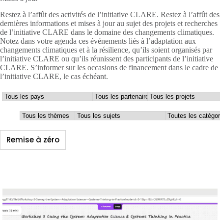
Restez à l’affût des activités de l’initiative CLARE. Restez à l’affût des
dernières informations et mises à jour au sujet des projets et recherches
de l’initiative CLARE dans le domaine des changements climatiques.
Notez dans votre agenda ces événements liés à l’adaptation aux
changements climatiques et à la résilience, qu’ils soient organisés par
l’initiative CLARE ou qu’ils réunissent des participants de l’initiative
CLARE. S’informer sur les occasions de financement dans le cadre de
l’initiative CLARE, le cas échéant.