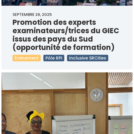
SEPTEMBRE 26, 2025
Promotion des experts
examinateurs/trices du GIEC
issus des pays du Sud
(opportunité de formation)
Événement
Pôle RPI
Inclusive SRCities