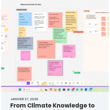
JANVIER 27, 2026
From Climate Knowledge to