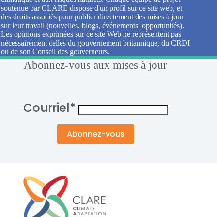
soutenue par CLARE dispose d'un profil sur ce site web, et
des droits associés pour publier directement des mises à jour
sur leur travail (nouvelles, blogs, événements, opportunités).
Les opinions exprimées sur ce site Web ne représentent pas
nécessairement celles du gouvernement britannique, du CRDI
ou de son Conseil des gouverneurs.
Abonnez-vous aux mises à jour
Courriel
*