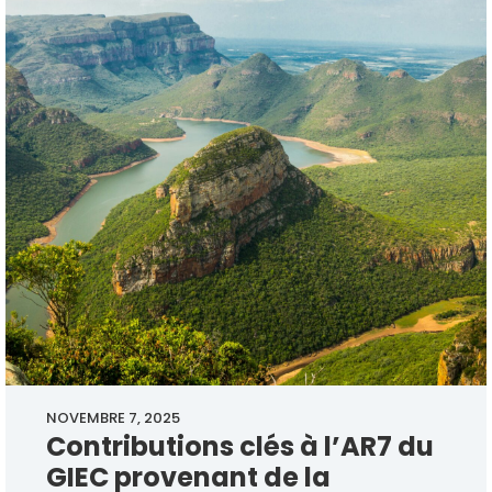
NOVEMBRE 7, 2025
Contributions clés à l’AR7 du
GIEC provenant de la