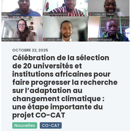
OCTOBRE 22, 2025
Célébration de la sélection
de 20 universités et
institutions africaines pour
faire progresser la recherche
sur l’adaptation au
changement climatique :
une étape importante du
projet CO-CAT
Nouvelles
CO-CAT