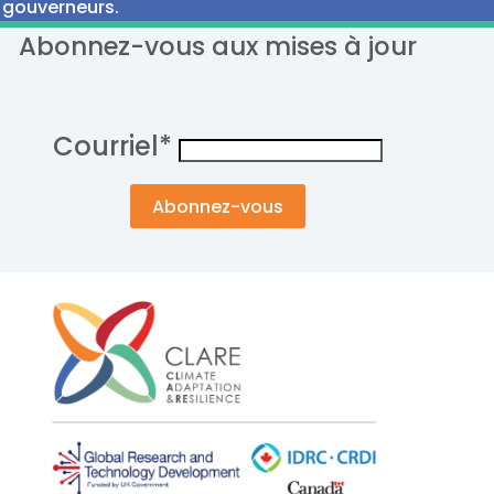
gouverneurs.
Abonnez-vous aux mises à jour
Courriel
*