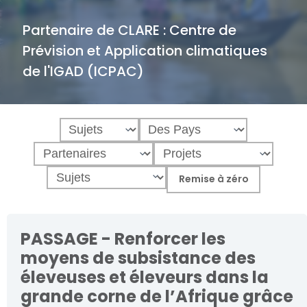
Partenaire de CLARE :
Centre de
Prévision et Application climatiques
de l'IGAD (ICPAC)
PASSAGE - Renforcer les
moyens de subsistance des
éleveuses et éleveurs dans la
grande corne de l’Afrique grâce