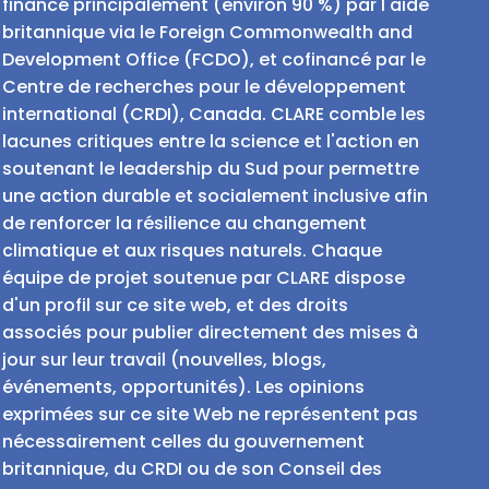
financé principalement (environ 90 %) par l'aide
britannique via le Foreign Commonwealth and
Development Office (FCDO), et cofinancé par le
Centre de recherches pour le développement
international (CRDI), Canada. CLARE comble les
lacunes critiques entre la science et l'action en
soutenant le leadership du Sud pour permettre
une action durable et socialement inclusive afin
de renforcer la résilience au changement
climatique et aux risques naturels. Chaque
équipe de projet soutenue par CLARE dispose
d'un profil sur ce site web, et des droits
associés pour publier directement des mises à
jour sur leur travail (nouvelles, blogs,
événements, opportunités). Les opinions
exprimées sur ce site Web ne représentent pas
nécessairement celles du gouvernement
britannique, du CRDI ou de son Conseil des