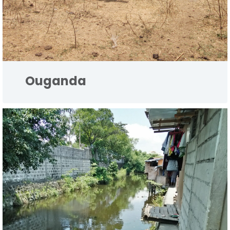
Ouganda