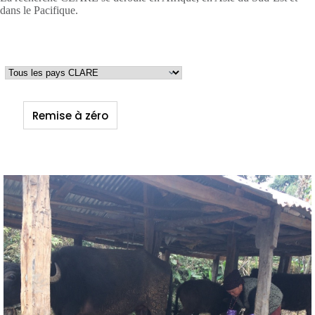
dans le Pacifique.