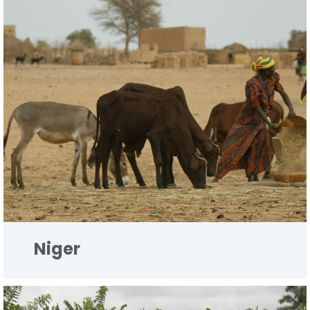
Niger