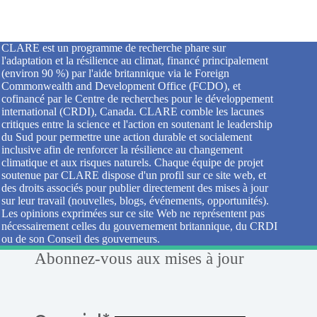
CLARE est un programme de recherche phare sur
l'adaptation et la résilience au climat, financé principalement
(environ 90 %) par l'aide britannique via le Foreign
Commonwealth and Development Office (FCDO), et
cofinancé par le Centre de recherches pour le développement
international (CRDI), Canada. CLARE comble les lacunes
critiques entre la science et l'action en soutenant le leadership
du Sud pour permettre une action durable et socialement
inclusive afin de renforcer la résilience au changement
climatique et aux risques naturels. Chaque équipe de projet
soutenue par CLARE dispose d'un profil sur ce site web, et
des droits associés pour publier directement des mises à jour
sur leur travail (nouvelles, blogs, événements, opportunités).
Les opinions exprimées sur ce site Web ne représentent pas
nécessairement celles du gouvernement britannique, du CRDI
ou de son Conseil des gouverneurs.
Abonnez-vous aux mises à jour