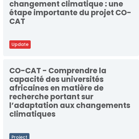
changement climatique : une
étape importante du projet CO-
CAT
Update
CO-CAT - Comprendre la
capacité des universités
africaines en matière de
recherche portant sur
l’adaptation aux changements
climatiques
Project