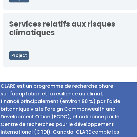
Services relatifs aux risques
climatiques
Project
CLARE est un programme de recherche phare
sur l'adaptation et la résilience au climat,
financé principalement (environ 90 %) par l'aide
britannique via le Foreign Commonwealth and
Development Office (FCDO), et cofinancé par le
Centre de recherches pour le développement
international (CRDI), Canada. CLARE comble les