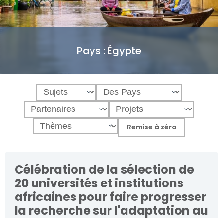
Pays :
Égypte
Célébration de la sélection de
20 universités et institutions
africaines pour faire progresser
la recherche sur l'adaptation au