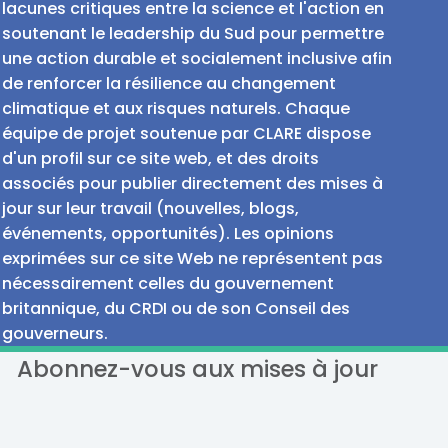
lacunes critiques entre la science et l'action en
soutenant le leadership du Sud pour permettre
une action durable et socialement inclusive afin
de renforcer la résilience au changement
climatique et aux risques naturels. Chaque
équipe de projet soutenue par CLARE dispose
d'un profil sur ce site web, et des droits
associés pour publier directement des mises à
jour sur leur travail (nouvelles, blogs,
événements, opportunités). Les opinions
exprimées sur ce site Web ne représentent pas
nécessairement celles du gouvernement
britannique, du CRDI ou de son Conseil des
gouverneurs.
Abonnez-vous aux mises à jour