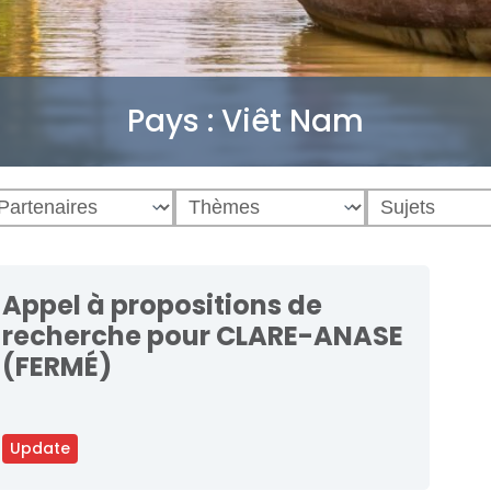
Pays :
Viêt Nam
Appel à propositions de
recherche pour CLARE-ANASE
(FERMÉ)
Update