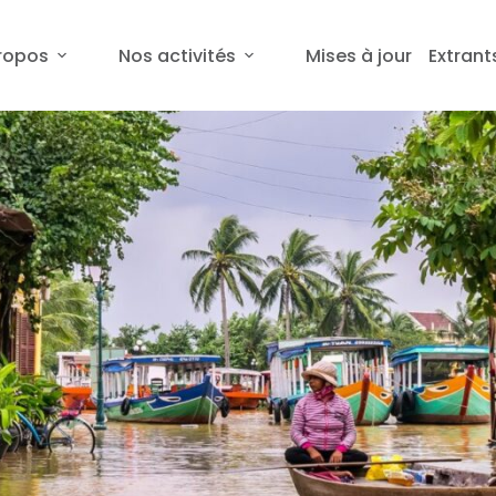
ropos
Nos activités
Mises à jour
Extrant