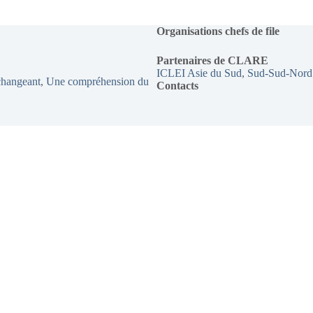
Organisations chefs de file
Partenaires de CLARE
ICLEI Asie du Sud
, 
Sud-Sud-Nord
changeant
, 
Une compréhension du
Contacts