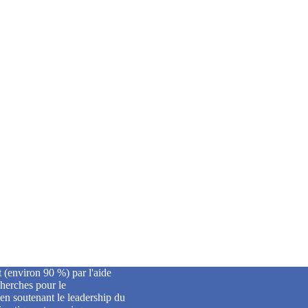
 (environ 90 %) par l'aide
herches pour le
en soutenant le leadership du