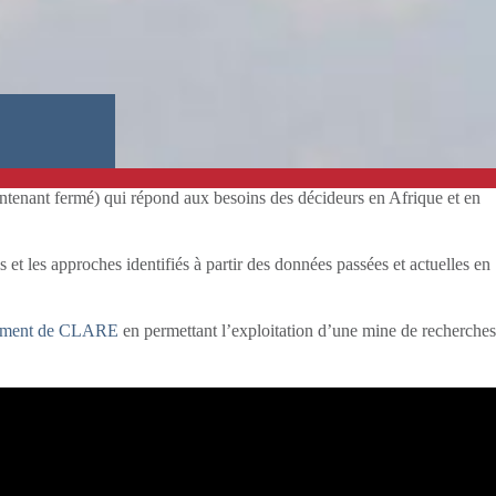
tenant fermé) qui répond aux besoins des décideurs en Afrique et en
et les approches identifiés à partir des données passées et actuelles en
ngement de CLARE
en permettant l’exploitation d’une mine de recherches