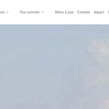
pos
Nos activités
Mises à jour
Extrants
Impact