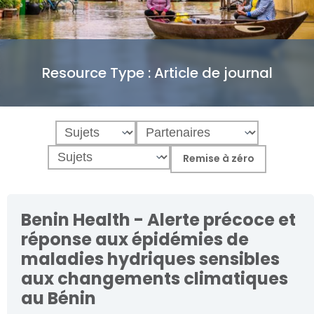
Resource Type :
Article de journal
Benin Health - Alerte précoce et
réponse aux épidémies de
maladies hydriques sensibles
aux changements climatiques
au Bénin