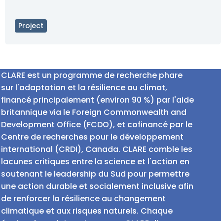
Project
CLARE est un programme de recherche phare
sur l'adaptation et la résilience au climat,
financé principalement (environ 90 %) par l'aide
britannique via le Foreign Commonwealth and
Development Office (FCDO), et cofinancé par le
Centre de recherches pour le développement
international (CRDI), Canada. CLARE comble les
lacunes critiques entre la science et l'action en
soutenant le leadership du Sud pour permettre
une action durable et socialement inclusive afin
de renforcer la résilience au changement
climatique et aux risques naturels. Chaque