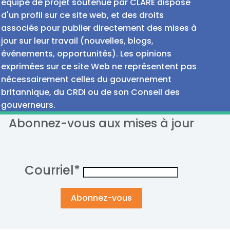
équipe de projet soutenue par CLARE dispose
d'un profil sur ce site web, et des droits
associés pour publier directement des mises à
jour sur leur travail (nouvelles, blogs,
événements, opportunités). Les opinions
exprimées sur ce site Web ne représentent pas
nécessairement celles du gouvernement
britannique, du CRDI ou de son Conseil des
gouverneurs.
Abonnez-vous aux mises à jour
Courriel
*