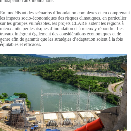
d’adaptation aux inondations.
En modélisant des scénarios d’inondation complexes et en comprenant
les impacts socio-économiques des risques climatiques, en particulier
sur les groupes vulnérables, les projets CLARE aident les régions à
mieux anticiper les risques d’inondation et à mieux y répondre. Les
travaux intègrent également des considérations économiques et de
genre afin de garantir que les stratégies d’adaptation soient à la fois
équitables et efficaces.