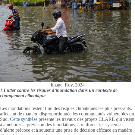
Image: Roy, 2024
1.
Lutter contre les risques d’inondation dans un contexte de
changement climatique
Les inondations restent l’un des risques climatiques les plus pressants,
affectant de manière disproportionnée les communautés vulnérables du
Sud.
Cette synthèse
présente les travaux des projets CLARE qui visent
à améliorer la prévision des inondations, à renforcer les systèmes
d’alerte précoce et à soutenir une prise de décision efficace en matière