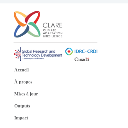
Accueil
À propos
Mises à jour
Outputs
Impact