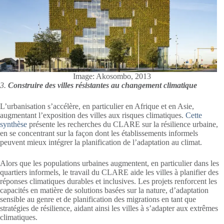
Image: Akosombo, 2013
3.
Construire des villes résistantes au changement climatique
L’urbanisation s’accélère, en particulier en Afrique et en Asie,
augmentant l’exposition des villes aux risques climatiques.
Cette
synthèse
présente les recherches du CLARE sur la résilience urbaine,
en se concentrant sur la façon dont les établissements informels
peuvent mieux intégrer la planification de l’adaptation au climat.
Alors que les populations urbaines augmentent, en particulier dans les
quartiers informels, le travail du CLARE aide les villes à planifier des
réponses climatiques durables et inclusives. Les projets renforcent les
capacités en matière de solutions basées sur la nature, d’adaptation
sensible au genre et de planification des migrations en tant que
stratégies de résilience, aidant ainsi les villes à s’adapter aux extrêmes
climatiques.