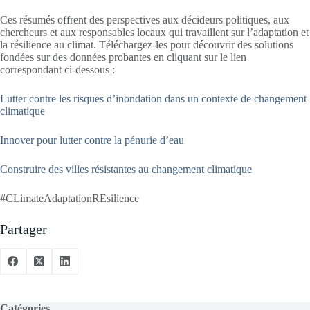
Ces résumés offrent des perspectives aux décideurs politiques, aux
chercheurs et aux responsables locaux qui travaillent sur l’adaptation et
la résilience au climat. Téléchargez-les pour découvrir des solutions
fondées sur des données probantes en cliquant sur le lien
correspondant ci-dessous :
Lutter contre les risques d’inondation dans un contexte de changement
climatique
Innover pour lutter contre la pénurie d’eau
Construire des villes résistantes au changement climatique
#CLimateAdaptationREsilience
Partager
Catégories