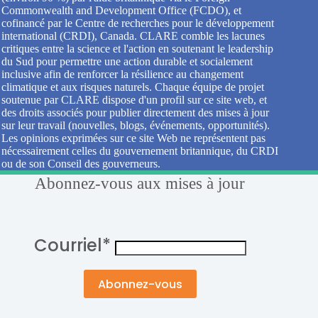
Commonwealth and Development Office (FCDO), et
cofinancé par le Centre de recherches pour le développement
international (CRDI), Canada. CLARE comble les lacunes
critiques entre la science et l'action en soutenant le leadership
du Sud pour permettre une action durable et socialement
inclusive afin de renforcer la résilience au changement
climatique et aux risques naturels. Chaque équipe de projet
soutenue par CLARE dispose d'un profil sur ce site web, et
des droits associés pour publier directement des mises à jour
sur leur travail (nouvelles, blogs, événements, opportunités).
Les opinions exprimées sur ce site Web ne représentent pas
nécessairement celles du gouvernement britannique, du CRDI
ou de son Conseil des gouverneurs.
Abonnez-vous aux mises à jour
Courriel
*