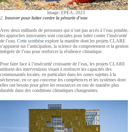
Image: EPEA, 2023
2.
Innover pour lutter contre la pénurie d’eau
Avec deux milliards de personnes qui n’ont pas accès à l’eau potable,
les approches innovantes sont cruciales pour lutter contre l’insécurité
de l’eau.
Cette synthèse
explore la manière dont les projets CLARE
s’appuient sur l’anticipation, la science du comportement et la gestion
intégrée de l’eau pour renforcer la résilience climatique.
Pour faire face à l’insécurité croissante de l’eau, les projets CLARE
utilisent des interventions visant à renforcer les capacités des
communautés locales, en particulier dans les zones sujettes à la
sécheresse, en ce qui concerne les compétences et les systèmes dont
elles ont besoin pour gérer les ressources en eau de manière plus
durable dans des conditions climatiques changeantes.