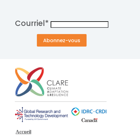
Courriel
*
Accueil