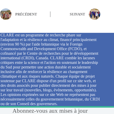
PRÉCÉDENT
SUIVANT
CLARE est un programme de recherche phare sur
l'adaptation et la résilience au climat, financé principalement
(environ 90 %) par l'aide britannique via le Foreign
Commonwealth and Development Office (FCDO), et
cofinancé par le Centre de recherches pour le développement
international (CRDI), Canada. CLARE comble les lacunes
critiques entre la science et l'action en soutenant le leadership
du Sud pour permettre une action durable et socialement
inclusive afin de renforcer la résilience au changement
climatique et aux risques naturels. Chaque équipe de projet
soutenue par CLARE dispose d'un profil sur ce site web, et
des droits associés pour publier directement des mises à jour
sur leur travail (nouvelles, blogs, événements, opportunités).
Les opinions exprimées sur ce site Web ne représentent pas
nécessairement celles du gouvernement britannique, du CRDI
ou de son Conseil des gouverneurs.
Abonnez-vous aux mises à jour