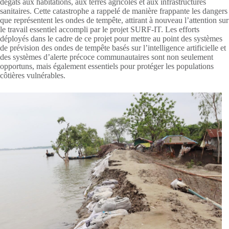
dégâts aux habitations, aux terres agricoles et aux infrastructures
sanitaires. Cette catastrophe a rappelé de manière frappante les dangers
que représentent les ondes de tempête, attirant à nouveau l’attention sur
le travail essentiel accompli par le projet SURF-IT. Les efforts
déployés dans le cadre de ce projet pour mettre au point des systèmes
de prévision des ondes de tempête basés sur l’intelligence artificielle et
des systèmes d’alerte précoce communautaires sont non seulement
opportuns, mais également essentiels pour protéger les populations
côtières vulnérables.