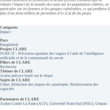
réduire l’impact de la montée des eaux sur les populations côtières, en
particulier sur les femmes et les groupes vulnérables, ce qui profitera à
plus d’un demi-million de personnes d’ici à la fin du projet.
Catégories
Impact
Pays
Bangladesh
Projets CLARE
SURF-IT - Prévisions spatiales des vagues à l’aide de l’intelligence
artificielle et de la communauté du savoir
Piliers de CLARE
Recherche
Thèmes
de CLARE
Action précoce basée sur le risque
Sujets de CLARE
Côtier
, 
Réduction des risques de catastrophe
, 
Renforcement des
capacités
Partenaires de CLARE
Action Contre La Faim (ACF)
, 
Université Nord-Sud (NSU)
, 
Uttaran