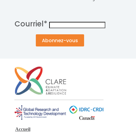
Courriel
*
Accueil