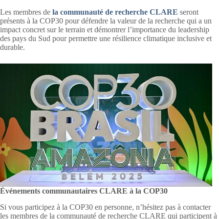
Les membres de
la communauté de recherche CLARE
seront
présents à la COP30 pour défendre la valeur de la recherche qui a un
impact concret sur le terrain et démontrer l’importance du leadership
des pays du Sud pour permettre une résilience climatique inclusive et
durable.
Événements communautaires CLARE à la COP30
Si vous participez à la COP30 en personne, n’hésitez pas à contacter
les membres de la communauté de recherche CLARE qui participent à