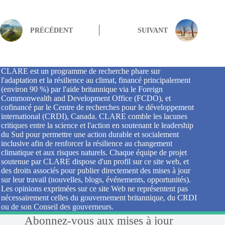
PRÉCÉDENT
SUIVANT
CLARE est un programme de recherche phare sur
l'adaptation et la résilience au climat, financé principalement
(environ 90 %) par l'aide britannique via le Foreign
Commonwealth and Development Office (FCDO), et
cofinancé par le Centre de recherches pour le développement
international (CRDI), Canada. CLARE comble les lacunes
critiques entre la science et l'action en soutenant le leadership
du Sud pour permettre une action durable et socialement
inclusive afin de renforcer la résilience au changement
climatique et aux risques naturels. Chaque équipe de projet
soutenue par CLARE dispose d'un profil sur ce site web, et
des droits associés pour publier directement des mises à jour
sur leur travail (nouvelles, blogs, événements, opportunités).
Les opinions exprimées sur ce site Web ne représentent pas
nécessairement celles du gouvernement britannique, du CRDI
ou de son Conseil des gouverneurs.
Abonnez-vous aux mises à jour