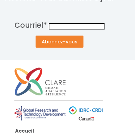
Courriel
*
Accueil