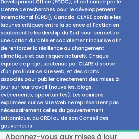
Development Office (FCDO), et cofinancé par le
Centre de recherches pour le développement
international (CRDI), Canada. CLARE comble les
lacunes critiques entre la science et l'action en
soutenant le leadership du Sud pour permettre
une action durable et socialement inclusive afin
de renforcer la résilience au changement
climatique et aux risques naturels. Chaque
équipe de projet soutenue par CLARE dispose
d'un profil sur ce site web, et des droits
associés pour publier directement des mises à
jour sur leur travail (nouvelles, blogs,
événements, opportunités). Les opinions
exprimées sur ce site Web ne représentent pas
nécessairement celles du gouvernement
britannique, du CRDI ou de son Conseil des
gouverneurs.
Abonnez-vous aux mises à jour