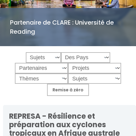
Partenaire de CLARE :
Université de
Reading
REPRESA - Résilience et
préparation aux cyclones
tropicaux en Afrique australe