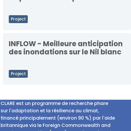
Project
INFLOW - Meilleure anticipation
des inondations sur le Nil blanc
Project
CLARE est un programme de recherche phare
sur l'adaptation et la résilience au climat,
financé principalement (environ 90 %) par l'aide
britannique via le Foreign Commonwealth and