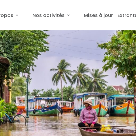
ropos
Nos activités
Mises à jour
Extrant