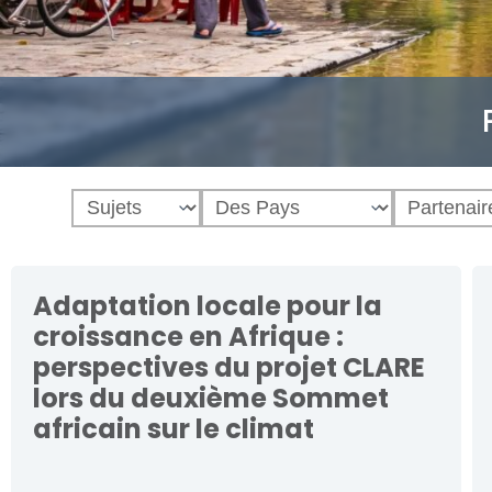
Adaptation locale pour la
croissance en Afrique :
perspectives du projet CLARE
lors du deuxième Sommet
africain sur le climat