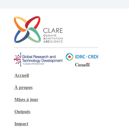
Accueil
À propos
Mises à jour
Outputs
Impact