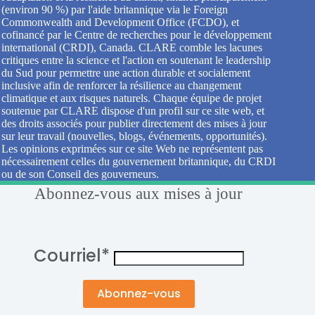
(environ 90 %) par l'aide britannique via le Foreign
Commonwealth and Development Office (FCDO), et
cofinancé par le Centre de recherches pour le développement
international (CRDI), Canada. CLARE comble les lacunes
critiques entre la science et l'action en soutenant le leadership
du Sud pour permettre une action durable et socialement
inclusive afin de renforcer la résilience au changement
climatique et aux risques naturels. Chaque équipe de projet
soutenue par CLARE dispose d'un profil sur ce site web, et
des droits associés pour publier directement des mises à jour
sur leur travail (nouvelles, blogs, événements, opportunités).
Les opinions exprimées sur ce site Web ne représentent pas
nécessairement celles du gouvernement britannique, du CRDI
ou de son Conseil des gouverneurs.
Abonnez-vous aux mises à jour
Courriel
*