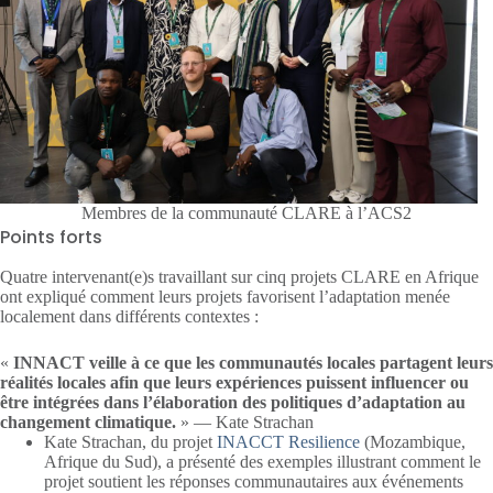
Membres de la communauté CLARE à l’ACS2
Points forts
Quatre intervenant(e)s travaillant sur cinq projets CLARE en Afrique
ont expliqué comment leurs projets favorisent l’adaptation menée
localement dans différents contextes :
«
INNACT veille à ce que les communautés locales partagent leurs
réalités locales afin que leurs expériences puissent influencer ou
être intégrées dans l’élaboration des politiques d’adaptation au
changement climatique.
» — Kate Strachan
Kate Strachan, du projet
INACCT Resilience
(Mozambique,
Afrique du Sud), a présenté des exemples illustrant comment le
projet soutient les réponses communautaires aux événements