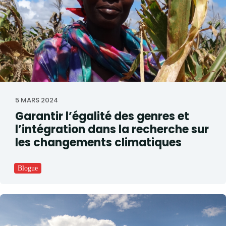
5 MARS 2024
Garantir l’égalité des genres et
l’intégration dans la recherche sur
les changements climatiques
Blogue