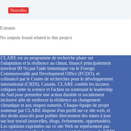
Nouvelles
Extrants
No outputs found related to this project
CLARE est un programme de recherche phare sur
l'adaptation et la résilience au climat, financé principalement
(environ 90 %) par l'aide britannique via le Foreign
Commonwealth and Development Office (FCDO), et
cofinancé par le Centre de recherches pour le développement
international (CRDI), Canada. CLARE comble les lacunes
critiques entre la science et l'action en soutenant le leadership
du Sud pour permettre une action durable et socialement
inclusive afin de renforcer la résilience au changement
climatique et aux risques naturels. Chaque équipe de projet
soutenue par CLARE dispose d'un profil sur ce site web, et
des droits associés pour publier directement des mises à jour
sur leur travail (nouvelles, blogs, événements, opportunités).
Les opinions exprimées sur ce site Web ne représentent pas