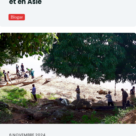
et en Asie
Blogue
6 NOVEMBRE 2024