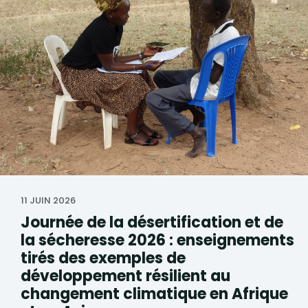
11 JUIN 2026
Journée de la désertification et de
la sécheresse 2026 : enseignements
tirés des exemples de
développement résilient au
changement climatique en Afrique