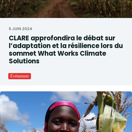
5 JUIN 2024
CLARE approfondira le débat sur
l’adaptation et la résilience lors du
sommet What Works Climate
Solutions
Événement