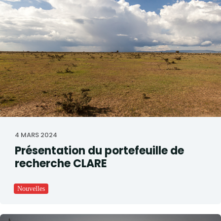
4 MARS 2024
Présentation du portefeuille de
recherche CLARE
Nouvelles