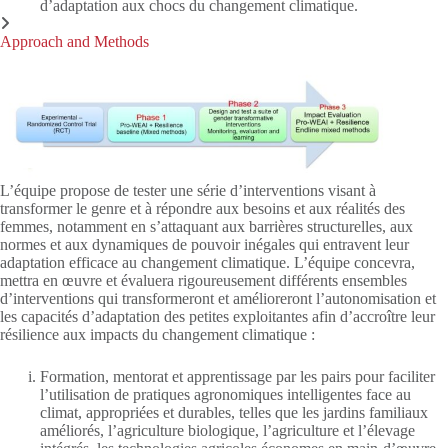
d’adaptation aux chocs du changement climatique.
Approach and Methods
L’équipe propose de tester une série d’interventions visant à
transformer le genre et à répondre aux besoins et aux réalités des
femmes, notamment en s’attaquant aux barrières structurelles, aux
normes et aux dynamiques de pouvoir inégales qui entravent leur
adaptation efficace au changement climatique. L’équipe concevra,
mettra en œuvre et évaluera rigoureusement différents ensembles
d’interventions qui transformeront et amélioreront l’autonomisation et
les capacités d’adaptation des petites exploitantes afin d’accroître leur
résilience aux impacts du changement climatique :
Formation, mentorat et apprentissage par les pairs pour faciliter
l’utilisation de pratiques agronomiques intelligentes face au
climat, appropriées et durables, telles que les jardins familiaux
améliorés, l’agriculture biologique, l’agriculture et l’élevage