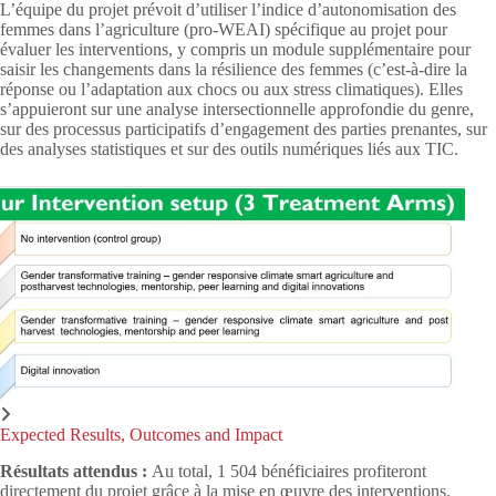
L’équipe du projet prévoit d’utiliser l’indice d’autonomisation des
femmes dans l’agriculture (pro-WEAI) spécifique au projet pour
évaluer les interventions, y compris un module supplémentaire pour
saisir les changements dans la résilience des femmes (c’est-à-dire la
réponse ou l’adaptation aux chocs ou aux stress climatiques). Elles
s’appuieront sur une analyse intersectionnelle approfondie du genre,
sur des processus participatifs d’engagement des parties prenantes, sur
des analyses statistiques et sur des outils numériques liés aux TIC.
Expected Results, Outcomes and Impact
Résultats attendus :
Au total, 1 504 bénéficiaires profiteront
directement du projet grâce à la mise en œuvre des interventions.