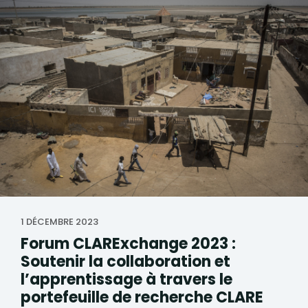
1 DÉCEMBRE 2023
Forum CLARExchange 2023 :
Soutenir la collaboration et
l’apprentissage à travers le
portefeuille de recherche CLARE