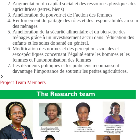
Augmentation du capital social et des ressources physiques des
agricultrices (terres, biens)
Amélioration du pouvoir et de l’action des femmes
Renforcement du partage des rôles et des responsabilités au sein
des ménages
Amélioration de la sécurité alimentaire et du bien-être des
ménages grâce à un investissement accru dans l’éducation des
enfants et les soins de santé en général.
Modification des normes et des perceptions sociales et
sexospécifiques concernant l’égalité entre les hommes et les
femmes et l’autonomisation des femmes
Les décideurs politiques et les praticiens reconnaissent
davantage l’importance de soutenir les petites agricultrices.
Project Team Members