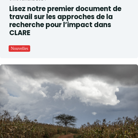
Lisez notre premier document de
travail sur les approches de la
recherche pour l’impact dans
CLARE
Nouvelles