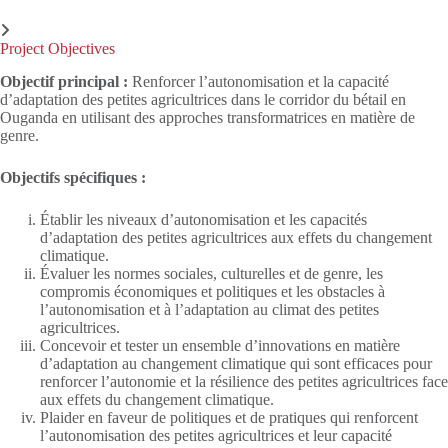
Project Objectives
Objectif principal :
Renforcer l’autonomisation et la capacité
d’adaptation des petites agricultrices dans le corridor du bétail en
Ouganda en utilisant des approches transformatrices en matière de
genre.
Objectifs spécifiques :
Établir les niveaux d’autonomisation et les capacités
d’adaptation des petites agricultrices aux effets du changement
climatique.
Évaluer les normes sociales, culturelles et de genre, les
compromis économiques et politiques et les obstacles à
l’autonomisation et à l’adaptation au climat des petites
agricultrices.
Concevoir et tester un ensemble d’innovations en matière
d’adaptation au changement climatique qui sont efficaces pour
renforcer l’autonomie et la résilience des petites agricultrices face
aux effets du changement climatique.
Plaider en faveur de politiques et de pratiques qui renforcent
l’autonomisation des petites agricultrices et leur capacité