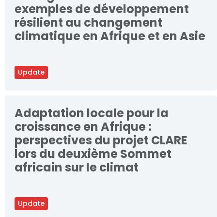
exemples de développement
résilient au changement
climatique en Afrique et en Asie
Update
Adaptation locale pour la
croissance en Afrique :
perspectives du projet CLARE
lors du deuxième Sommet
africain sur le climat
Update