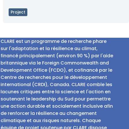
Project
CLARE est un programme de recherche phare
sur l'adaptation et la résilience au climat,
financé principalement (environ 90 %) par l'aide
britannique via le Foreign Commonwealth and
Development Office (FCDO), et cofinancé par le
Centre de recherches pour le développement
international (CRDI), Canada. CLARE comble les
lacunes critiques entre la science et l'action en
soutenant le leadership du Sud pour permettre
une action durable et socialement inclusive afin
de renforcer la résilience au changement
climatique et aux risques naturels. Chaque
équipe de projet soutenue par CLARE dispose