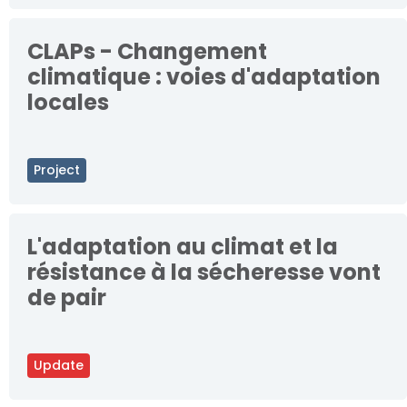
CLAPs - Changement
climatique : voies d'adaptation
locales
Project
L'adaptation au climat et la
résistance à la sécheresse vont
de pair
Update