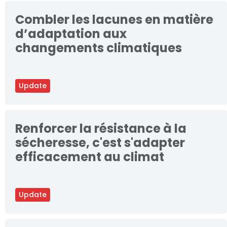
Combler les lacunes en matière
d’adaptation aux
changements climatiques
Update
Renforcer la résistance à la
sécheresse, c'est s'adapter
efficacement au climat
Update