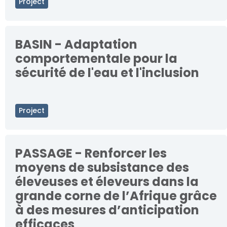
Project
BASIN - Adaptation
comportementale pour la
sécurité de l'eau et l'inclusion
Project
PASSAGE - Renforcer les
moyens de subsistance des
éleveuses et éleveurs dans la
grande corne de l’Afrique grâce
à des mesures d’anticipation
efficaces