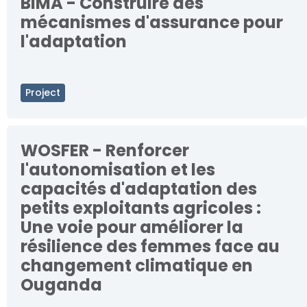
BIMA - Construire des
mécanismes d'assurance pour
l'adaptation
Project
WOSFER - Renforcer
l'autonomisation et les
capacités d'adaptation des
petits exploitants agricoles :
Une voie pour améliorer la
résilience des femmes face au
changement climatique en
Ouganda