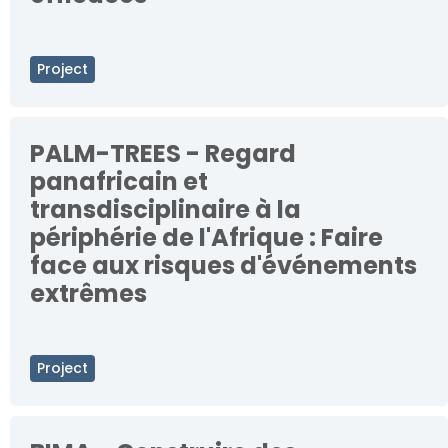
Project
PALM-TREES - Regard
panafricain et
transdisciplinaire à la
périphérie de l'Afrique : Faire
face aux risques d'événements
extrêmes
Project