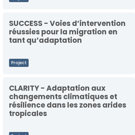
SUCCESS - Voies d’intervention
réussies pour la migration en
tant qu’adaptation
Project
CLARITY - Adaptation aux
changements climatiques et
résilience dans les zones arides
tropicales