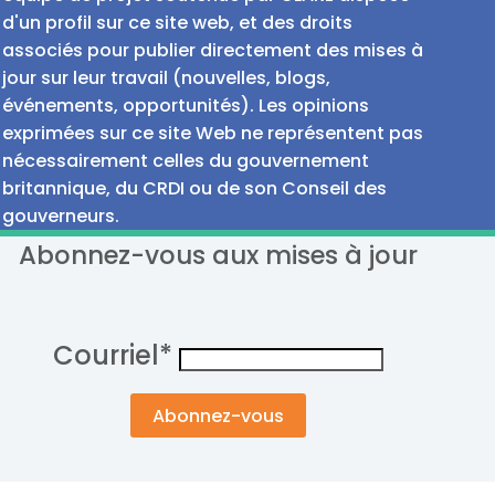
d'un profil sur ce site web, et des droits
associés pour publier directement des mises à
jour sur leur travail (nouvelles, blogs,
événements, opportunités). Les opinions
exprimées sur ce site Web ne représentent pas
nécessairement celles du gouvernement
britannique, du CRDI ou de son Conseil des
gouverneurs.
Abonnez-vous aux mises à jour
Courriel
*