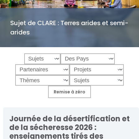
Sujet de CLARE :
Terres arides et semi-
arides
Journée de la désertification et
de la sécheresse 2026 :
enseignements tirés des