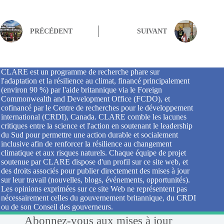
PRÉCÉDENT
SUIVANT
CLARE est un programme de recherche phare sur
l'adaptation et la résilience au climat, financé principalement
(environ 90 %) par l'aide britannique via le Foreign
Commonwealth and Development Office (FCDO), et
cofinancé par le Centre de recherches pour le développement
international (CRDI), Canada. CLARE comble les lacunes
critiques entre la science et l'action en soutenant le leadership
du Sud pour permettre une action durable et socialement
inclusive afin de renforcer la résilience au changement
climatique et aux risques naturels. Chaque équipe de projet
soutenue par CLARE dispose d'un profil sur ce site web, et
des droits associés pour publier directement des mises à jour
sur leur travail (nouvelles, blogs, événements, opportunités).
Les opinions exprimées sur ce site Web ne représentent pas
nécessairement celles du gouvernement britannique, du CRDI
ou de son Conseil des gouverneurs.
Abonnez-vous aux mises à jour