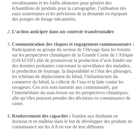
envahissantes et les forêts aléatoires pour générer des
échantillons de produits pour la cartographie, l’utilisation des
eaux souterraines et les prévisions de la demande en équipant
des pompes de forage mécanisées.
L’action anticipée dans un contexte transfrontalier
.
Communication des risques et engagement communautaire :
Participation au groupe du secteur de l’élevage dans les forums
sur les perspectives climatiques de la Grande Corne de l’Afrique
(GHACOF) afin de promouvoir la production d’avis fondés sur
des données probantes concernant la surveillance des maladies,
la production de fourrage, la disponibilité et l’état des pâturages,
les schémas de déplacement du bétail, l’infrastructure du
commerce du bétail, la collecte de l’eau et la lutte contre les
ravageurs. Ces avis sont transmis aux communautés, par
l’intermédiaire du sous-forum sur les perspectives climatiques,
afin qu’elles puissent prendre des décisions en connaissance de
cause.
Renforcement des capacités :
Soutien aux étudiants en
doctorat et en maîtrise dans le but de développer des produits de
connaissance sur les AA en vue de leur diffusion.