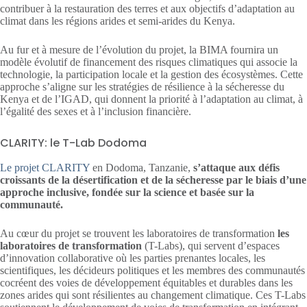
contribuer à la restauration des terres et aux objectifs d’adaptation au
climat dans les régions arides et semi-arides du Kenya.
Au fur et à mesure de l’évolution du projet, la BIMA fournira un
modèle évolutif de financement des risques climatiques qui associe la
technologie, la participation locale et la gestion des écosystèmes. Cette
approche s’aligne sur les stratégies de résilience à la sécheresse du
Kenya et de l’IGAD, qui donnent la priorité à l’adaptation au climat, à
l’égalité des sexes et à l’inclusion financière.
CLARITY: le T-Lab Dodoma
Le projet CLARITY
en Dodoma, Tanzanie,
s’attaque aux défis
croissants de la désertification et de la sécheresse par le biais d’une
approche inclusive, fondée sur la science et basée sur la
communauté.
Au cœur du projet se trouvent les laboratoires de transformation
les
laboratoires de transformation
(T-Labs), qui servent d’espaces
d’innovation collaborative où les parties prenantes locales, les
scientifiques, les décideurs politiques et les membres des communautés
cocréent des voies de développement équitables et durables dans les
zones arides qui sont résilientes au changement climatique. Ces T-Labs