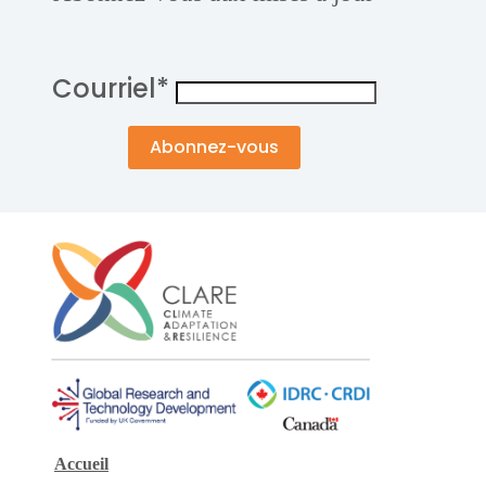
Courriel
*
Accueil