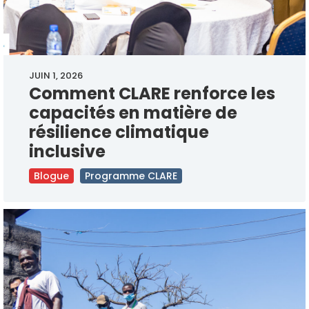
JUIN 1, 2026
Comment CLARE renforce les
capacités en matière de
résilience climatique
inclusive
Blogue
Programme CLARE