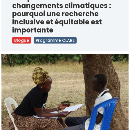
changements climatiques :
pourquoi une recherche
inclusive et équitable est
importante
Blogue
Programme CLARE