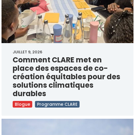
JUILLET 9, 2026
Comment CLARE met en
place des espaces de co-
création équitables pour des
solutions climatiques
durables
Blogue
Programme CLARE