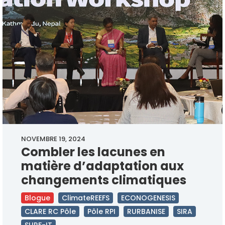
NOVEMBRE 19, 2024
Combler les lacunes en
matière d’adaptation aux
changements climatiques
Blogue
ClimateREEFS
ECONOGENESIS
CLARE RC Pôle
Pôle RPI
RURBANISE
SIRA