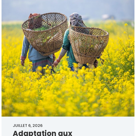
JUILLET 6, 2026
Adaptation aux