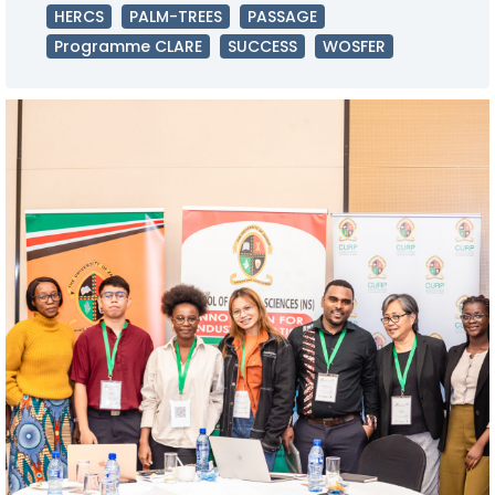
HERCS
PALM-TREES
PASSAGE
Programme CLARE
SUCCESS
WOSFER