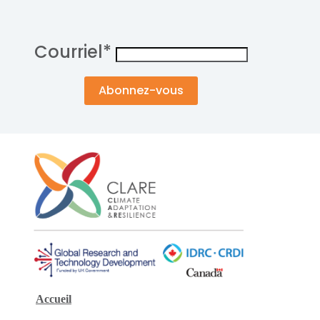
Courriel
*
Accueil