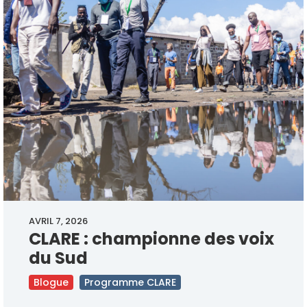
AVRIL 7, 2026
CLARE : championne des voix
du Sud
Blogue
Programme CLARE