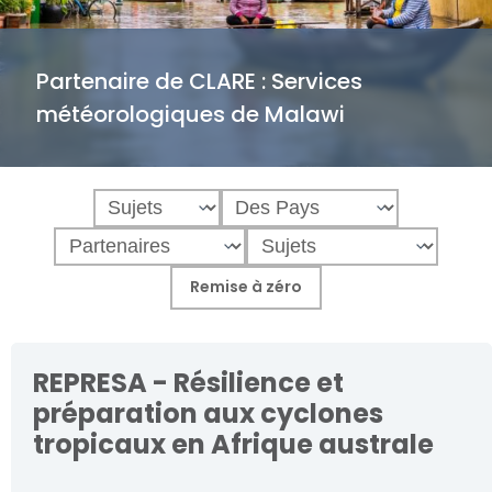
Partenaire de CLARE :
Services
météorologiques de Malawi
REPRESA - Résilience et
préparation aux cyclones
tropicaux en Afrique australe