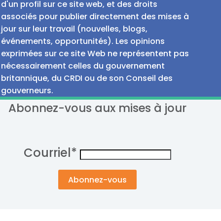
d'un profil sur ce site web, et des droits
associés pour publier directement des mises à
jour sur leur travail (nouvelles, blogs,
événements, opportunités). Les opinions
exprimées sur ce site Web ne représentent pas
nécessairement celles du gouvernement
britannique, du CRDI ou de son Conseil des
gouverneurs.
Abonnez-vous aux mises à jour
Courriel
*