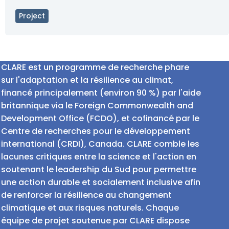
Project
CLARE est un programme de recherche phare
sur l'adaptation et la résilience au climat,
financé principalement (environ 90 %) par l'aide
britannique via le Foreign Commonwealth and
Development Office (FCDO), et cofinancé par le
Centre de recherches pour le développement
international (CRDI), Canada. CLARE comble les
lacunes critiques entre la science et l'action en
soutenant le leadership du Sud pour permettre
une action durable et socialement inclusive afin
de renforcer la résilience au changement
climatique et aux risques naturels. Chaque
équipe de projet soutenue par CLARE dispose