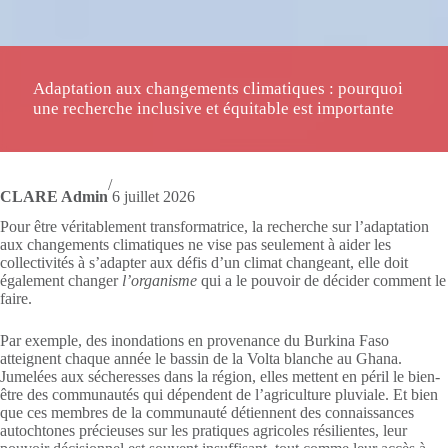
Adaptation aux changements climatiques : pourquoi
une recherche inclusive et équitable est importante
/
CLARE Admin
6 juillet 2026
Pour être véritablement transformatrice, la recherche sur l’adaptation
aux changements climatiques ne vise pas seulement à aider les
collectivités à s’adapter aux défis d’un climat changeant, elle doit
également changer
l’organisme
qui a le pouvoir de décider comment le
faire.
Par exemple, des inondations en provenance du Burkina Faso
atteignent chaque année le bassin de la Volta blanche au Ghana.
Jumelées aux sécheresses dans la région, elles mettent en péril le bien-
être des communautés qui dépendent de l’agriculture pluviale. Et bien
que ces membres de la communauté détiennent des connaissances
autochtones précieuses sur les pratiques agricoles résilientes, leur