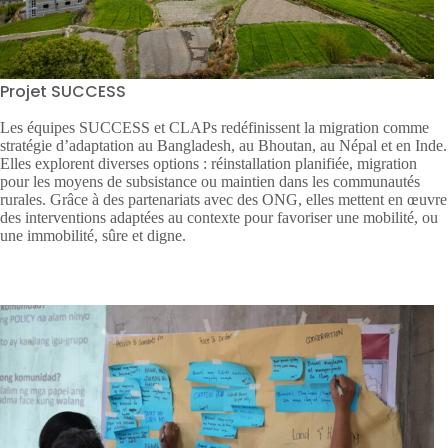
Projet SUCCESS
Les équipes SUCCESS et CLAPs redéfinissent la migration comme
stratégie d’adaptation au Bangladesh, au Bhoutan, au Népal et en Inde.
Elles explorent diverses options : réinstallation planifiée, migration
pour les moyens de subsistance ou maintien dans les communautés
rurales. Grâce à des partenariats avec des ONG, elles mettent en œuvre
des interventions adaptées au contexte pour favoriser une mobilité, ou
une immobilité, sûre et digne.