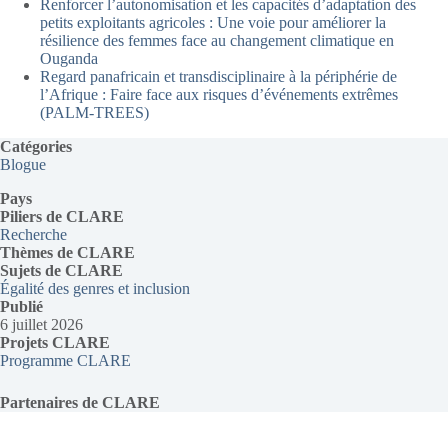
Renforcer l’autonomisation et les capacités d’adaptation des
petits exploitants agricoles : Une voie pour améliorer la
résilience des femmes face au changement climatique en
Ouganda
Regard panafricain et transdisciplinaire à la périphérie de
l’Afrique : Faire face aux risques d’événements extrêmes
(PALM-TREES)
Catégories
Blogue
Pays
Piliers de CLARE
Recherche
Thèmes
de CLARE
Sujets de CLARE
Égalité des genres et inclusion
Publié
6 juillet 2026
Projets CLARE
Programme CLARE
Partenaires de CLARE