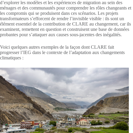
d’explorer les modèles et les expériences de migration au sein des
ménages et des communautés pour comprendre les rôles changeants et
les compromis qui se produisent dans ces scénarios. Les projets
transformateurs s’efforcent de rendre l’invisible visible : ils sont un
élément essentiel de la contribution de CLARE au changement, car ils
examinent, remettent en question et construisent une base de données
probantes pour s’attaquer aux causes sous-jacentes des inégalités.
Voici quelques autres exemples de la façon dont CLARE fait
progresser l’IEG dans le contexte de l’adaptation aux changements
climatiques :