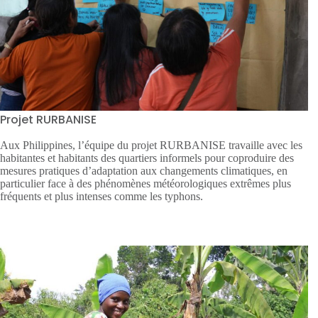
Projet RURBANISE
Aux Philippines, l’équipe du projet RURBANISE travaille avec les
habitantes et habitants des quartiers informels pour coproduire des
mesures pratiques d’adaptation aux changements climatiques, en
particulier face à des phénomènes météorologiques extrêmes plus
fréquents et plus intenses comme les typhons.