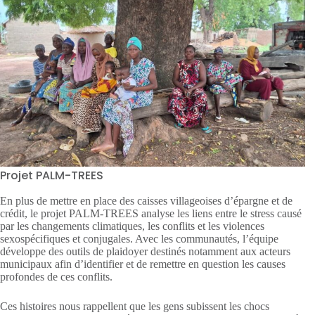
Projet PALM-TREES
En plus de mettre en place des caisses villageoises d’épargne et de
crédit, le projet PALM-TREES analyse les liens entre le stress causé
par les changements climatiques, les conflits et les violences
sexospécifiques et conjugales. Avec les communautés, l’équipe
développe des outils de plaidoyer destinés notamment aux acteurs
municipaux afin d’identifier et de remettre en question les causes
profondes de ces conflits.
Ces histoires nous rappellent que les gens subissent les chocs