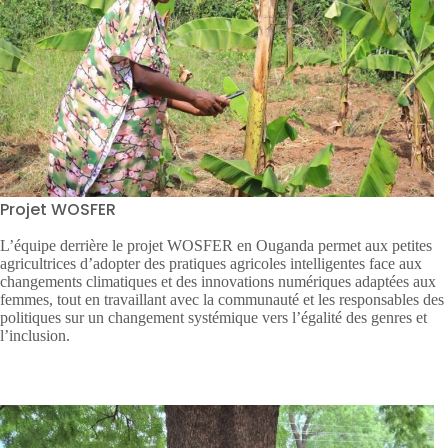
Projet WOSFER
L’équipe derrière le projet WOSFER en Ouganda permet aux petites
agricultrices d’adopter des pratiques agricoles intelligentes face aux
changements climatiques et des innovations numériques adaptées aux
femmes, tout en travaillant avec la communauté et les responsables des
politiques sur un changement systémique vers l’égalité des genres et
l’inclusion.