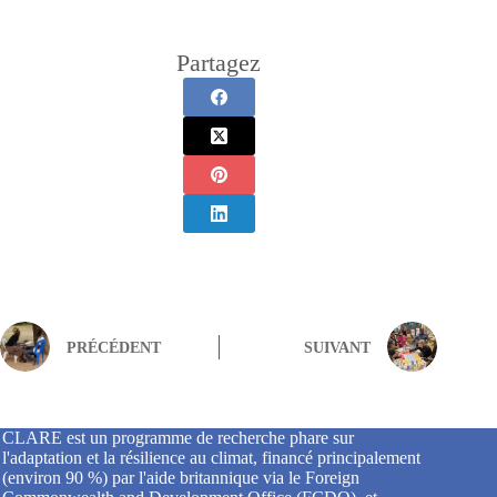
Partagez
PRÉCÉDENT
SUIVANT
CLARE est un programme de recherche phare sur
l'adaptation et la résilience au climat, financé principalement
(environ 90 %) par l'aide britannique via le Foreign