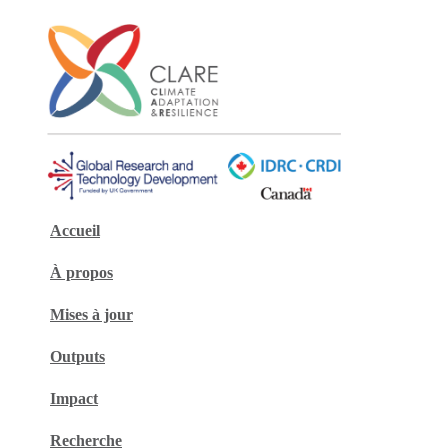
Accueil
À propos
Mises à jour
Outputs
Impact
Recherche