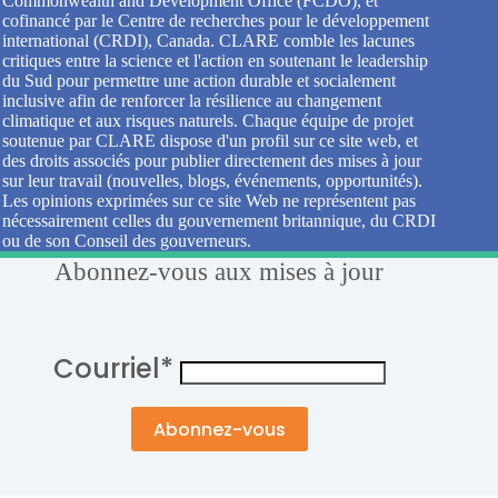
Commonwealth and Development Office (FCDO), et
cofinancé par le Centre de recherches pour le développement
international (CRDI), Canada. CLARE comble les lacunes
critiques entre la science et l'action en soutenant le leadership
du Sud pour permettre une action durable et socialement
inclusive afin de renforcer la résilience au changement
climatique et aux risques naturels. Chaque équipe de projet
soutenue par CLARE dispose d'un profil sur ce site web, et
des droits associés pour publier directement des mises à jour
sur leur travail (nouvelles, blogs, événements, opportunités).
Les opinions exprimées sur ce site Web ne représentent pas
nécessairement celles du gouvernement britannique, du CRDI
ou de son Conseil des gouverneurs.
Abonnez-vous aux mises à jour
Courriel
*