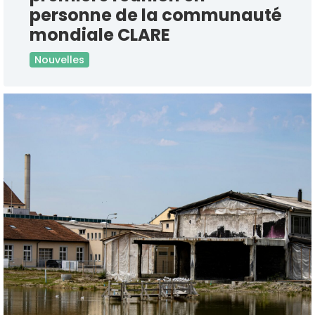
personne de la communauté
mondiale CLARE
Nouvelles