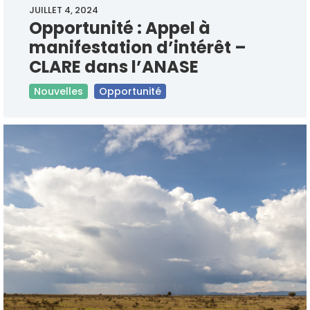
JUILLET 4, 2024
Opportunité : Appel à
manifestation d’intérêt –
CLARE dans l’ANASE
Nouvelles
Opportunité