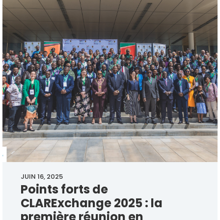
JUIN 16, 2025
Points forts de
CLARExchange 2025 : la
première réunion en