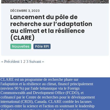
DÉCEMBRE 3, 2023
Lancement du pôle de
recherche sur l’adaptation
au climat et la résilience
(CLARE)
Nouvelles
Pôle RPI
« Précédent
1
2
3
Suivant »
CLARE est un programme de recherche phare sur
l'adaptation et la résilience au climat, financé principalement
(environ 90 %) par l'aide britannique via le Foreign
Commonwealth and Development Office (FCDO), et
cofinancé par le Centre de recherches pour le développement
international (CRDI), Canada. CLARE comble les lacunes
critiques entre la science et l'action en soutenant le leadership