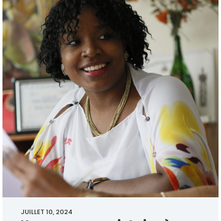
JUILLET 10, 2024