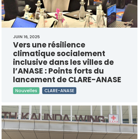
JUIN 16, 2025
Vers une résilience
climatique socialement
inclusive dans les villes de
l’ANASE : Points forts du
lancement de CLARE-ANASE
Nouvelles
CLARE-ANASE