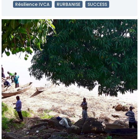
Résilience IVCA
RURBANISE
SUCCESS