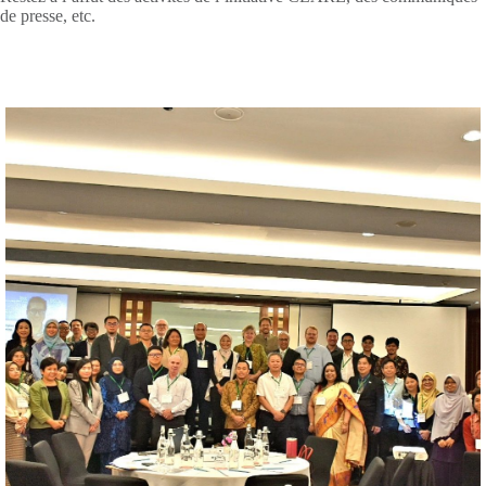
de presse, etc.